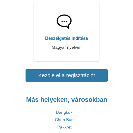
Beszélgetés indítása
Magyar nyelven
Kezdje el a regisztrációt
Más helyeken, városokban
Bangkok
Chon Buri
Pakkret