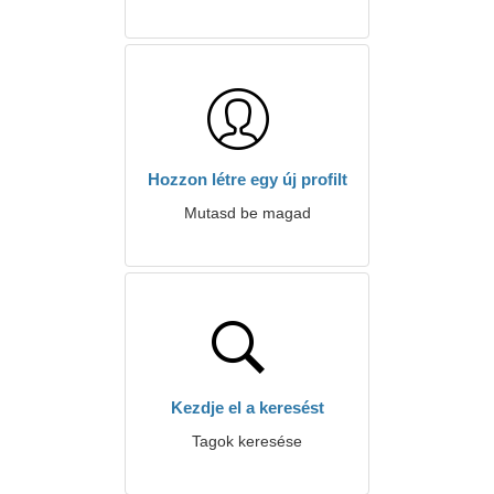
Hozzon létre egy új profilt
Mutasd be magad
Kezdje el a keresést
Tagok keresése