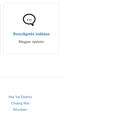
Beszélgetés indítása
Magyar nyelven
Hat Yai District
Chiang Mai
Khonken