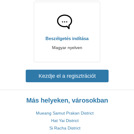
Beszélgetés indítása
Magyar nyelven
Kezdje el a regisztrációt
Más helyeken, városokban
Mueang Samut Prakan District
Hat Yai District
Si Racha District