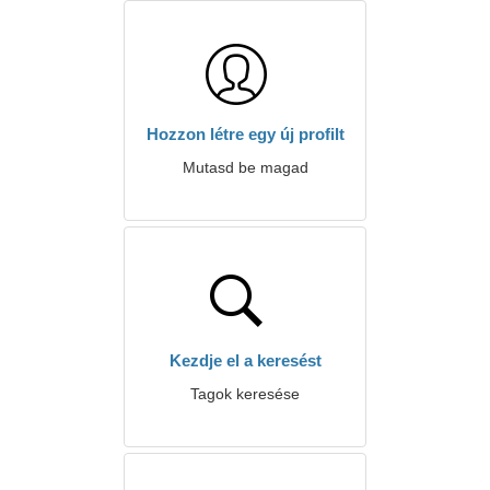
Hozzon létre egy új profilt
Mutasd be magad
Kezdje el a keresést
Tagok keresése