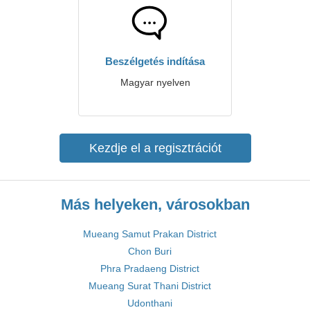
Beszélgetés indítása
Magyar nyelven
Kezdje el a regisztrációt
Más helyeken, városokban
Mueang Samut Prakan District
Chon Buri
Phra Pradaeng District
Mueang Surat Thani District
Udonthani