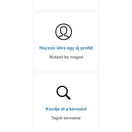
Hozzon létre egy új profilt
Mutasd be magad
Kezdje el a keresést
Tagok keresése