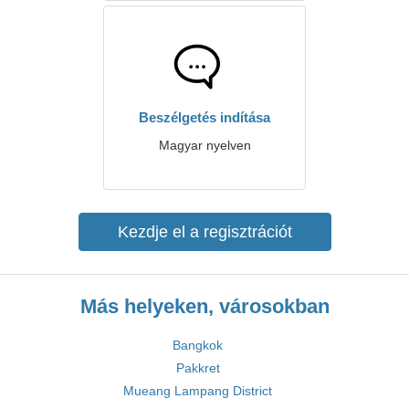
Beszélgetés indítása
Magyar nyelven
Kezdje el a regisztrációt
Más helyeken, városokban
Bangkok
Pakkret
Mueang Lampang District