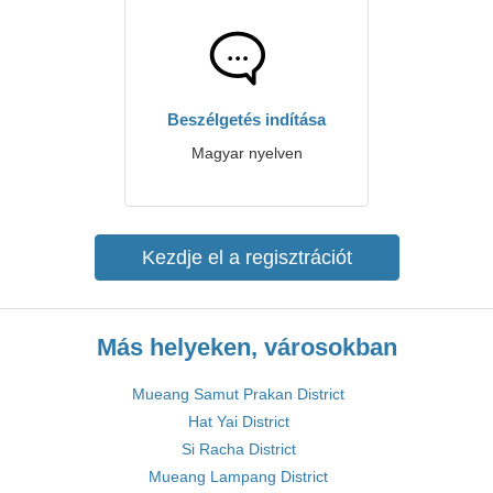
Beszélgetés indítása
Magyar nyelven
Kezdje el a regisztrációt
Más helyeken, városokban
Mueang Samut Prakan District
Hat Yai District
Si Racha District
Mueang Lampang District