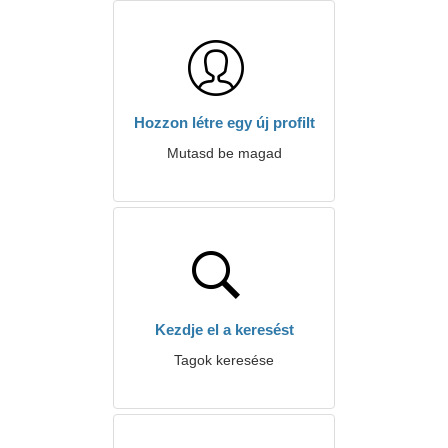
Hozzon létre egy új profilt
Mutasd be magad
Kezdje el a keresést
Tagok keresése