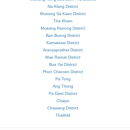
Na Klang District
Mueang Sa Kaeo District
Tha Kham
Mueang Ranong District
Ban Bueng District
Kamalasai District
Aranyaprathet District
Mae Ramat District
Bua Yai District
Phon Charoen District
Pa Tong
Ang Thong
Pa Daet District
Chaiyo
Chawang District
Thaiföld