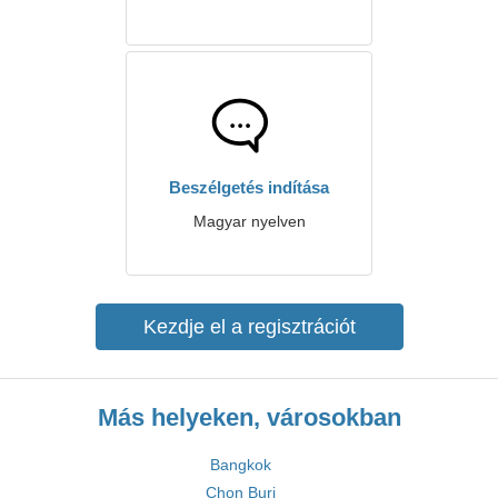
Beszélgetés indítása
Magyar nyelven
Kezdje el a regisztrációt
Más helyeken, városokban
Bangkok
Chon Buri