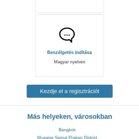
Beszélgetés indítása
Magyar nyelven
Kezdje el a regisztrációt
Más helyeken, városokban
Bangkok
Mueang Samut Prakan District