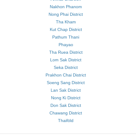
Nakhon Phanom
Nong Phai District
Tha Kham
Kut Chap District
Pathum Thani
Phayao
Tha Ruea District
Lom Sak District
Seka District
Prakhon Chai District
Soeng Sang District
Lan Sak District
Nong Ki District
Don Sak District
Chawang District
Thaiföld