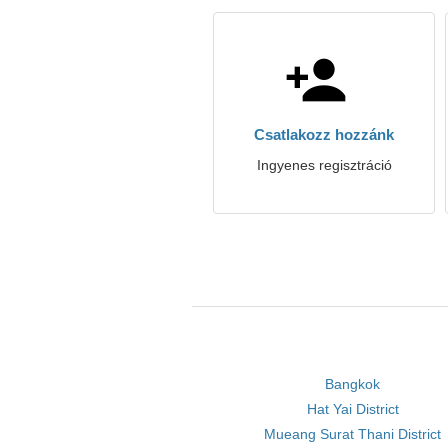
Csatlakozz hozzánk
Ingyenes regisztráció
Bangkok
Hat Yai District
Mueang Surat Thani District