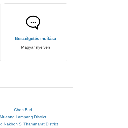
Beszélgetés indítása
Magyar nyelven
Chon Buri
Mueang Lampang District
 Nakhon Si Thammarat District