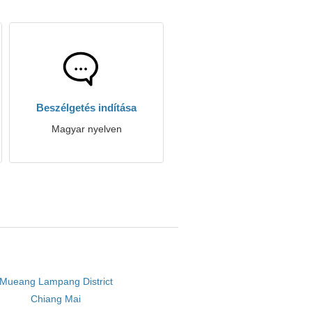
Beszélgetés indítása
Magyar nyelven
Mueang Lampang District
Chiang Mai